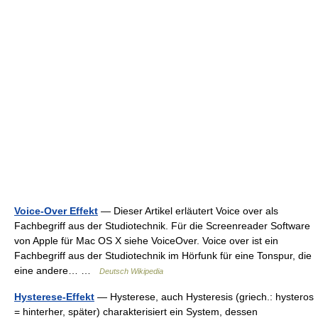
Voice-Over Effekt
— Dieser Artikel erläutert Voice over als
Fachbegriff aus der Studiotechnik. Für die Screenreader Software
von Apple für Mac OS X siehe VoiceOver. Voice over ist ein
Fachbegriff aus der Studiotechnik im Hörfunk für eine Tonspur, die
eine andere… …
Deutsch Wikipedia
Hysterese-Effekt
— Hysterese, auch Hysteresis (griech.: hysteros
= hinterher, später) charakterisiert ein System, dessen