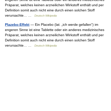
Präparat, welches keinen arzneilichen Wirkstoff enthält und per
Definition somit auch nicht eine durch einen solchen Stoff
verursachte… …
Deutsch Wikipedia
Plazebo-Effekt
— Ein Placebo (lat. „ich werde gefallen“) im
engeren Sinne ist eine Tablette oder ein anderes medizinisches
Präparat, welches keinen arzneilichen Wirkstoff enthält und per
Definition somit auch nicht eine durch einen solchen Stoff
verursachte… …
Deutsch Wikipedia