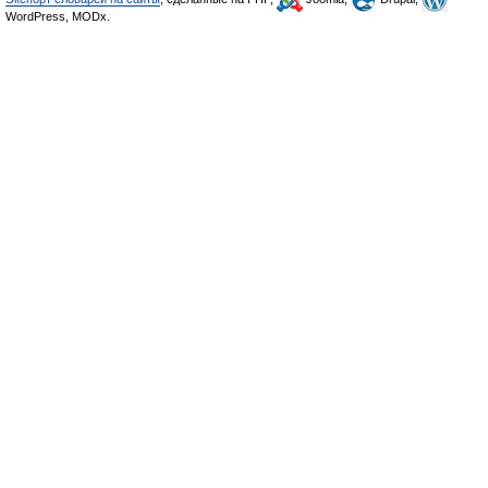
WordPress, MODx.